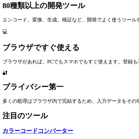
80種類以上の開発ツール
エンコード、変換、生成、検証など、開発でよく使うツール
💻
ブラウザですぐ使える
ブラウザがあれば、PCでもスマホでもすぐ使えます。登録も
🔐
プライバシー第一
多くの処理はブラウザ内で完結するため、入力データをその
注目のツール
カラーコードコンバーター