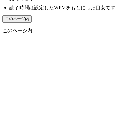
読了時間は設定したWPMをもとにした目安です
このページ内
このページ内