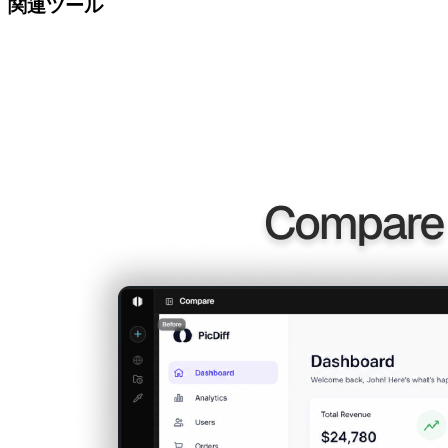
関連ツール