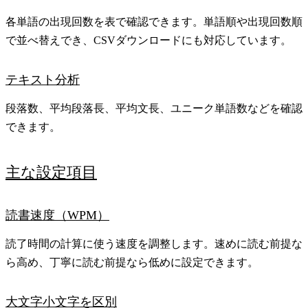
各単語の出現回数を表で確認できます。単語順や出現回数順
で並べ替えでき、CSVダウンロードにも対応しています。
テキスト分析
段落数、平均段落長、平均文長、ユニーク単語数などを確認
できます。
主な設定項目
読書速度（WPM）
読了時間の計算に使う速度を調整します。速めに読む前提な
ら高め、丁寧に読む前提なら低めに設定できます。
大文字小文字を区別