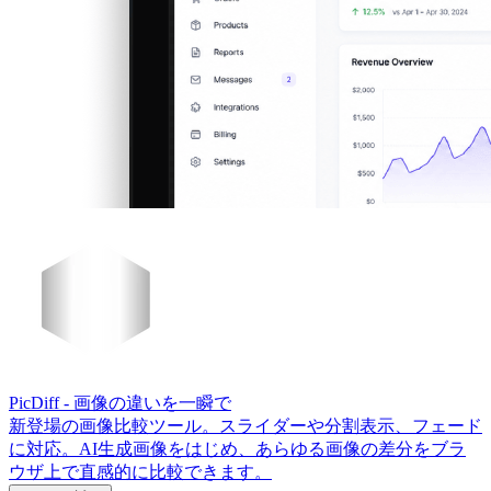
PicDiff
- 画像の違いを一瞬で
新登場の画像比較ツール。スライダーや分割表示、フェード
に対応。AI生成画像をはじめ、あらゆる画像の差分をブラ
ウザ上で直感的に比較できます。