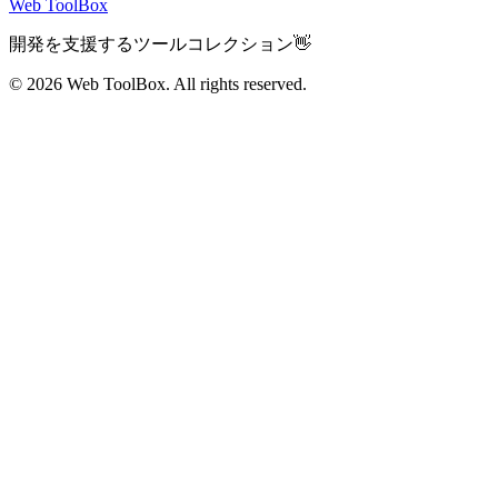
Web ToolBox
開発を支援するツールコレクション👋
© 2026
Web ToolBox. All rights reserved.