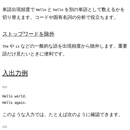
単語出現頻度で
と
を別の単語として数えるかを
Hello
hello
切り替えます。コードや固有名詞の分析で役立ちます。
ストップワードを除外
や
などの一般的な語を出現頻度から除外します。重要
the
is
語だけ見たいときに便利です。
入出力例
Hello world.

このような入力では、たとえば次のように確認できます。