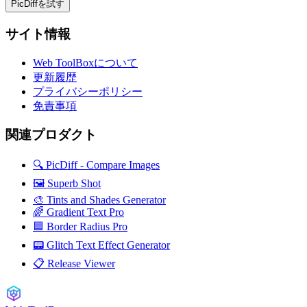
PicDiffを試す
サイト情報
Web ToolBoxについて
更新履歴
プライバシーポリシー
免責事項
関連プロダクト
🔍 PicDiff - Compare Images
🖼️ Superb Shot
🎨 Tints and Shades Generator
🌈 Gradient Text Pro
🟦 Border Radius Pro
📟 Glitch Text Effect Generator
📋 Release Viewer