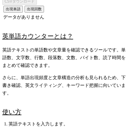
CSVダウンロード
出現単語
出現回数
データがありません
英単語カウンターとは？
英語テキストの単語数や文章量を確認できるツールです。単
語数、文字数、行数、段落数、文数、バイト数、読了時間を
まとめて確認できます。
さらに、単語出現頻度と文章構造の分析も見られるため、下
書き確認、英文ライティング、キーワード把握に向いていま
す。
使い方
英語テキストを入力します。