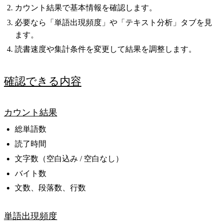
カウント結果で基本情報を確認します。
必要なら「単語出現頻度」や「テキスト分析」タブを見
ます。
読書速度や集計条件を変更して結果を調整します。
確認できる内容
カウント結果
総単語数
読了時間
文字数（空白込み / 空白なし）
バイト数
文数、段落数、行数
単語出現頻度